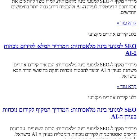
מדריך מקיף ל-SEO למנועי בינה מלאכותית. למדו כיצד להתאים את
נוכחותכם הדיגיטלית לעידן ה-AI ולהבטיח דירוג גבוה יותר בחיפושים
החדשים.
קרא עוד »
בלוג קידום אתרים מקצועי
SEO למנועי בינה מלאכותית: המדריך המלא לקידום נוכחות
ב-AI
מדריך מקיף ל-SEO למנועי בינה מלאכותית: הבן איך קידום אתרים
משתנה בעידן ה-AI וכיצד להבטיח נוכחות חזקה בחיפושי הדור הבא
בישראל.
קרא עוד »
בלוג קידום אתרים מקצועי
SEO למנועי בינה מלאכותית: המדריך המקיף לקידום נוכחות
בעידן ה-AI
מדריך מקיף ל-SEO למנועי בינה מלאכותית: הבנת השינויים, עקרונות
חדשים ואסטרטגיות לקידום נוכחות דיגיטלית בעידן ה-AI בישראל.