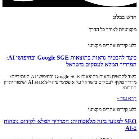
חדש בבלוג​
מקצועיות לאורך כל הדרך
בלוג קידום אתרים מקצועי
כיצד להבטיח נראות בתוצאות Google SGE ובחיפושי AI:
המדריך המלא לעסקים בישראל
כיצד להבטיח נראות בתוצאות Google SGE ובחיפושי AI העתידיים?
מדריך מקיף לעסקים בישראל על אופטימיזציה ל-AI search ושימור יתרון
תחרותי.
קרא עוד »
בלוג קידום אתרים מקצועי
SEO למנועי בינה מלאכותית: המדריך המלא לקידום נוכחות
ב-AI