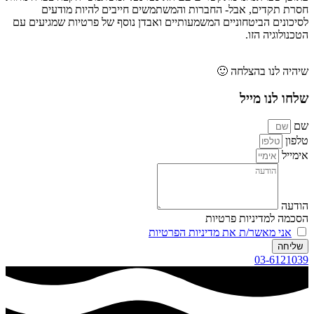
חסרת תקדים, אבל- החברות והמשתמשים חייבים להיות מודעים
לסיכונים הביטחוניים המשמעותיים ואבדן נוסף של פרטיות שמגיעים עם
הטכנולוגיה הזו.
שיהיה לנו בהצלחה 🙂
שלחו לנו מייל
שם
טלפון
אימייל
הודעה
הסכמה למדיניות פרטיות
אני מאשר/ת את מדיניות הפרטיות
שליחה
03-6121039