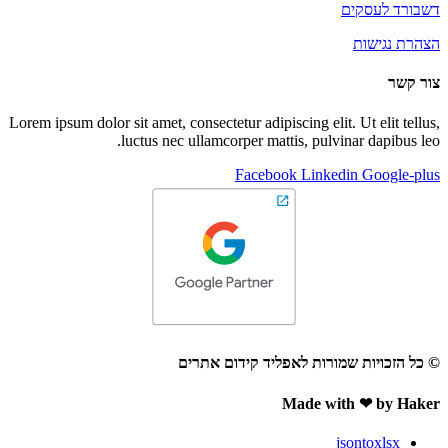
דשבורד לעסקים
הצהרת נגישות
צור קשר
Lorem ipsum dolor sit amet, consectetur adipiscing elit. Ut elit tellus,
luctus nec ullamcorper mattis, pulvinar dapibus leo.
Facebook
Linkedin
Google-plus
© כל הזכויות שמורות לאפליד קידום אתרים
Made with ❤ by Haker
jsontoxlsx