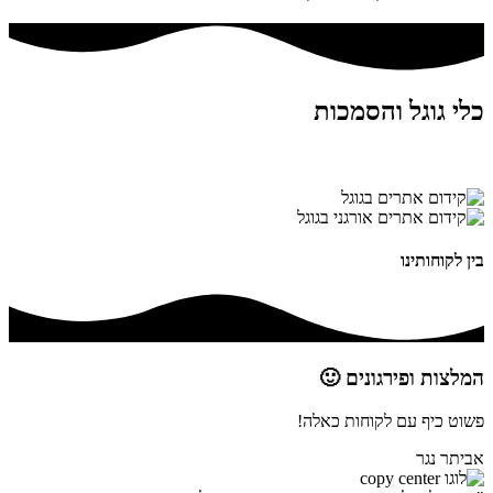
כלי גוגל והסמכות
בין לקוחותינו
המלצות ופירגונים 🙂
פשוט כיף עם לקוחות כאלה!
אביתר נגר