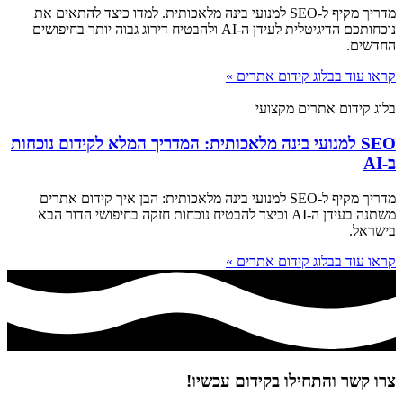
מדריך מקיף ל-SEO למנועי בינה מלאכותית. למדו כיצד להתאים את
נוכחותכם הדיגיטלית לעידן ה-AI ולהבטיח דירוג גבוה יותר בחיפושים
החדשים.
קראו עוד בבלוג קידום אתרים »
בלוג קידום אתרים מקצועי
SEO למנועי בינה מלאכותית: המדריך המלא לקידום נוכחות
ב-AI
מדריך מקיף ל-SEO למנועי בינה מלאכותית: הבן איך קידום אתרים
משתנה בעידן ה-AI וכיצד להבטיח נוכחות חזקה בחיפושי הדור הבא
בישראל.
קראו עוד בבלוג קידום אתרים »
צרו קשר והתחילו בקידום עכשיו!