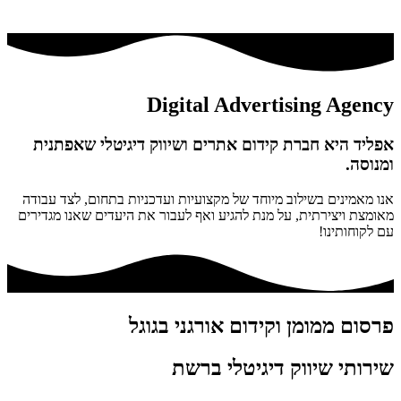
Digital Advertising
Agency
אפליד היא חברת קידום אתרים ושיווק דיגיטלי שאפתנית
ומנוסה.
אנו מאמינים בשילוב מיוחד של מקצועיות ועדכניות בתחום, לצד עבודה
מאומצת ויצירתית, על מנת להגיע ואף לעבור את היעדים שאנו מגדירים
עם לקוחותינו!
פרסום ממומן וקידום אורגני בגוגל
שירותי שיווק דיגיטלי ברשת