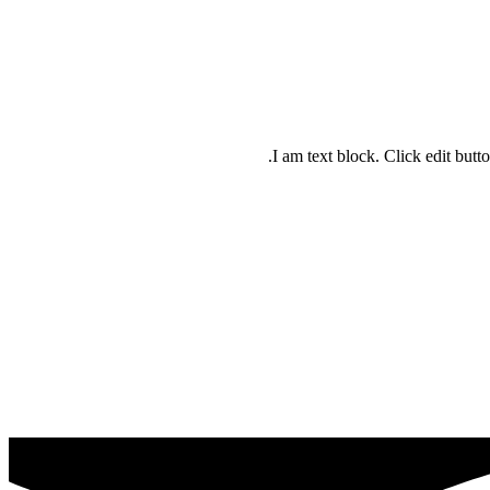
I am text block. Click edit butto