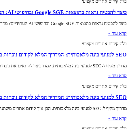
בלוג קידום אתרים מקצועי
כיצד להבטיח נראות בתוצאות Google SGE ובחיפושי AI: המדריך המלא לעסקים בישראל
כיצד להבטיח נראות בתוצאות Google SGE ובחיפושי AI העתידיים? מדריך מקיף לעסקים בישראל על אופטימיזציה ל-AI search ושימור יתרון תחרותי.
קרא עוד »
בלוג קידום אתרים מקצועי
SEO למנועי בינה מלאכותית: המדריך המלא לקידום נוכחות ב-AI
מדריך מקיף ל-SEO למנועי בינה מלאכותית. למדו כיצד להתאים את נוכחותכם הדיגיטלית לעידן ה-AI ולהבטיח דירוג גבוה יותר בחיפושים החדשים.
קרא עוד »
בלוג קידום אתרים מקצועי
SEO למנועי בינה מלאכותית: המדריך המלא לקידום נוכחות ב-AI
מדריך מקיף ל-SEO למנועי בינה מלאכותית: הבן איך קידום אתרים משתנה בעידן ה-AI וכיצד להבטיח נוכחות חזקה בחיפושי הדור הבא בישראל.
קרא עוד »
בלוג קידום אתרים מקצועי