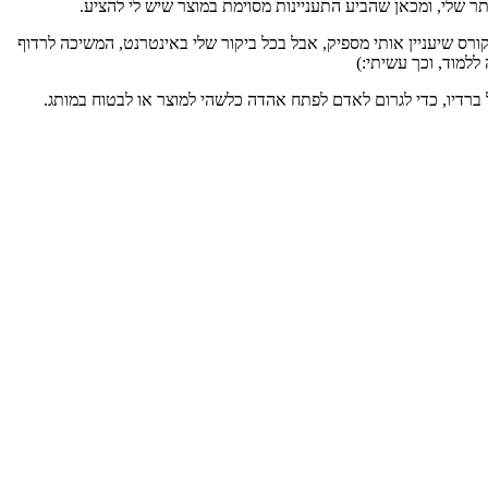
 שלי, ומכאן שהביע התעניינות מסוימת במוצר שיש לי להציע.
ס שיעניין אותי מספיק, אבל בכל ביקור שלי באינטרנט, המשיכה לרדוף
למוד, וכך עשיתי:)
 ברדיו, כדי לגרום לאדם לפתח אהדה כלשהי למוצר או לבטוח במותג.