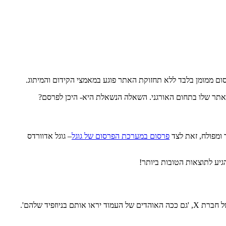
סום ממומן בלבד ללא תחזוקת האתר פוגע במאמצי הקידום והמיתוג.
אתר שלו בתחום האורגני. השאלה הנשאלת היא- היכן לפרסם?
 ומפולח, זאת לצד
פרסום במערכת הפרסום של גוגל
– גוגל אדוורדס
גיע לתוצאות הטובות ביותר!
פיד שלהם'.