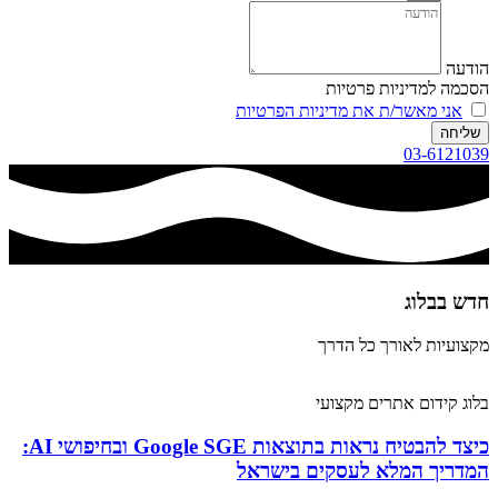
הודעה
הסכמה למדיניות פרטיות
אני מאשר/ת את מדיניות הפרטיות
שליחה
03-6121039
חדש בבלוג​
מקצועיות לאורך כל הדרך
בלוג קידום אתרים מקצועי
כיצד להבטיח נראות בתוצאות Google SGE ובחיפושי AI:
המדריך המלא לעסקים בישראל