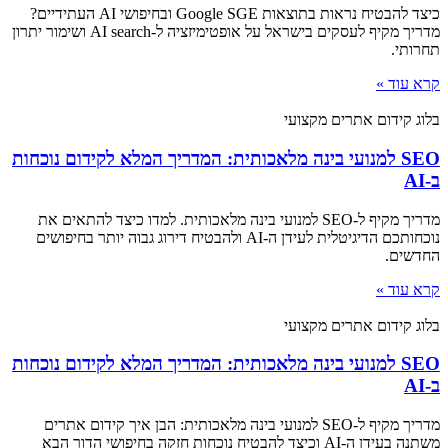
כיצד להבטיח נראות בתוצאות Google SGE ובחיפושי AI העתידיים?
מדריך מקיף לעסקים בישראל על אופטימיזציה ל-AI search ושימור יתרון
תחרותי.
קרא עוד »
בלוג קידום אתרים מקצועי
SEO למנועי בינה מלאכותית: המדריך המלא לקידום נוכחות
ב-AI
מדריך מקיף ל-SEO למנועי בינה מלאכותית. למדו כיצד להתאים את
נוכחותכם הדיגיטלית לעידן ה-AI ולהבטיח דירוג גבוה יותר בחיפושים
החדשים.
קרא עוד »
בלוג קידום אתרים מקצועי
SEO למנועי בינה מלאכותית: המדריך המלא לקידום נוכחות
ב-AI
מדריך מקיף ל-SEO למנועי בינה מלאכותית: הבן איך קידום אתרים
משתנה בעידן ה-AI וכיצד להבטיח נוכחות חזקה בחיפושי הדור הבא