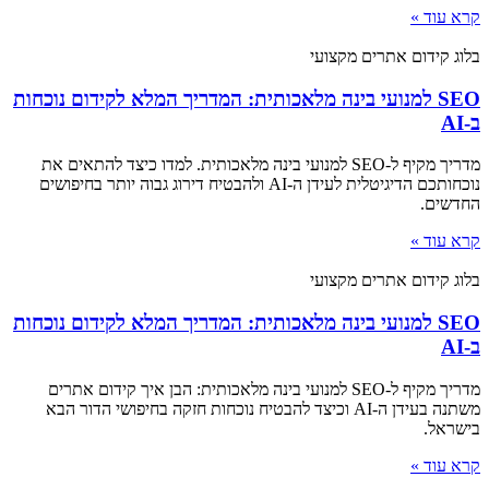
קרא עוד »
בלוג קידום אתרים מקצועי
SEO למנועי בינה מלאכותית: המדריך המלא לקידום נוכחות
ב-AI
מדריך מקיף ל-SEO למנועי בינה מלאכותית. למדו כיצד להתאים את
נוכחותכם הדיגיטלית לעידן ה-AI ולהבטיח דירוג גבוה יותר בחיפושים
החדשים.
קרא עוד »
בלוג קידום אתרים מקצועי
SEO למנועי בינה מלאכותית: המדריך המלא לקידום נוכחות
ב-AI
מדריך מקיף ל-SEO למנועי בינה מלאכותית: הבן איך קידום אתרים
משתנה בעידן ה-AI וכיצד להבטיח נוכחות חזקה בחיפושי הדור הבא
בישראל.
קרא עוד »