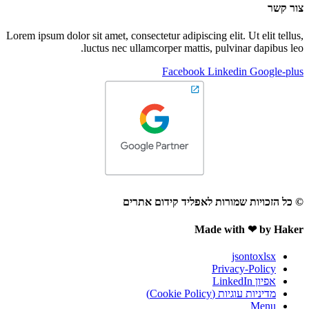
צור קשר
Lorem ipsum dolor sit amet, consectetur adipiscing elit. Ut elit tellus,
luctus nec ullamcorper mattis, pulvinar dapibus leo.
Facebook
Linkedin
Google-plus
© כל הזכויות שמורות לאפליד קידום אתרים
Made with ❤ by Haker
jsontoxlsx
Privacy-Policy
אפיון LinkedIn
מדיניות עוגיות (Cookie Policy)
Menu