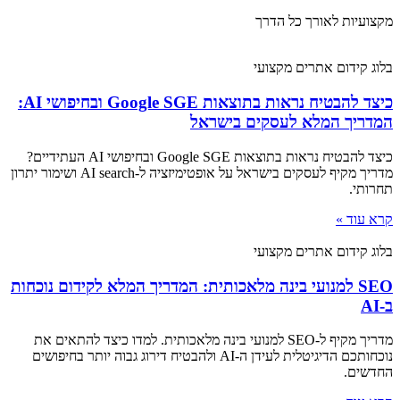
מקצועיות לאורך כל הדרך
בלוג קידום אתרים מקצועי
כיצד להבטיח נראות בתוצאות Google SGE ובחיפושי AI:
המדריך המלא לעסקים בישראל
כיצד להבטיח נראות בתוצאות Google SGE ובחיפושי AI העתידיים?
מדריך מקיף לעסקים בישראל על אופטימיזציה ל-AI search ושימור יתרון
תחרותי.
קרא עוד »
בלוג קידום אתרים מקצועי
SEO למנועי בינה מלאכותית: המדריך המלא לקידום נוכחות
ב-AI
מדריך מקיף ל-SEO למנועי בינה מלאכותית. למדו כיצד להתאים את
נוכחותכם הדיגיטלית לעידן ה-AI ולהבטיח דירוג גבוה יותר בחיפושים
החדשים.