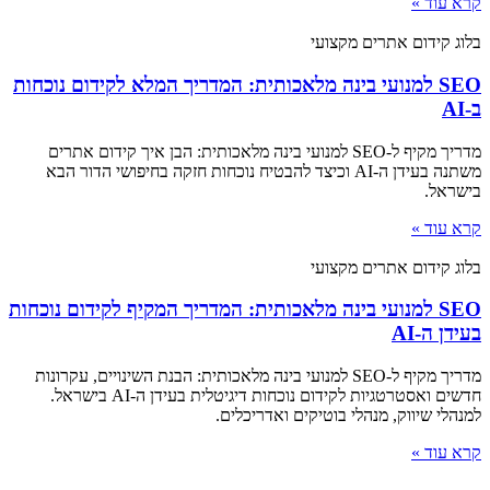
קרא עוד »
בלוג קידום אתרים מקצועי
SEO למנועי בינה מלאכותית: המדריך המלא לקידום נוכחות
ב-AI
מדריך מקיף ל-SEO למנועי בינה מלאכותית: הבן איך קידום אתרים
משתנה בעידן ה-AI וכיצד להבטיח נוכחות חזקה בחיפושי הדור הבא
בישראל.
קרא עוד »
בלוג קידום אתרים מקצועי
SEO למנועי בינה מלאכותית: המדריך המקיף לקידום נוכחות
בעידן ה-AI
מדריך מקיף ל-SEO למנועי בינה מלאכותית: הבנת השינויים, עקרונות
חדשים ואסטרטגיות לקידום נוכחות דיגיטלית בעידן ה-AI בישראל.
למנהלי שיווק, מנהלי בוטיקים ואדריכלים.
קרא עוד »