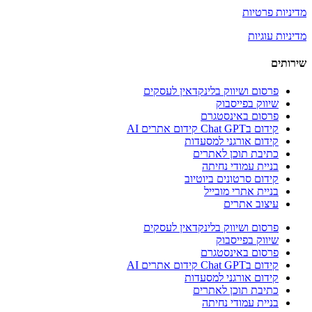
מדיניות פרטיות
מדיניות עוגיות
שירותים
פרסום ושיווק בלינקדאין לעסקים
שיווק בפייסבוק
פרסום באינסטגרם
קידום בChat GPT קידום אתרים AI
קידום אורגני למסעדות
כתיבת תוכן לאתרים
בניית עמודי נחיתה
קידום סרטונים ביוטיוב
בניית אתרי מובייל
עיצוב אתרים
פרסום ושיווק בלינקדאין לעסקים
שיווק בפייסבוק
פרסום באינסטגרם
קידום בChat GPT קידום אתרים AI
קידום אורגני למסעדות
כתיבת תוכן לאתרים
בניית עמודי נחיתה