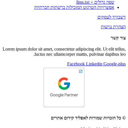
שפה גדולים + llms.txt
אפשרויות הטרגוט המובילות ברשתות חברתיות
דשבורד לעסקים
הצהרת נגישות
צור קשר
Lorem ipsum dolor sit amet, consectetur adipiscing elit. Ut elit tellus,
luctus nec ullamcorper mattis, pulvinar dapibus leo.
Facebook
Linkedin
Google-plus
© כל הזכויות שמורות לאפליד קידום אתרים