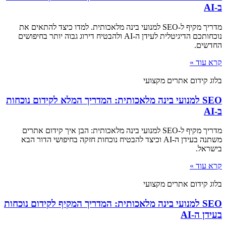
ב-AI
מדריך מקיף ל-SEO למנועי בינה מלאכותית. למדו כיצד להתאים את
נוכחותכם הדיגיטלית לעידן ה-AI ולהבטיח דירוג גבוה יותר בחיפושים
החדשים.
קרא עוד »
בלוג קידום אתרים מקצועי
SEO למנועי בינה מלאכותית: המדריך המלא לקידום נוכחות
ב-AI
מדריך מקיף ל-SEO למנועי בינה מלאכותית: הבן איך קידום אתרים
משתנה בעידן ה-AI וכיצד להבטיח נוכחות חזקה בחיפושי הדור הבא
בישראל.
קרא עוד »
בלוג קידום אתרים מקצועי
SEO למנועי בינה מלאכותית: המדריך המקיף לקידום נוכחות
בעידן ה-AI