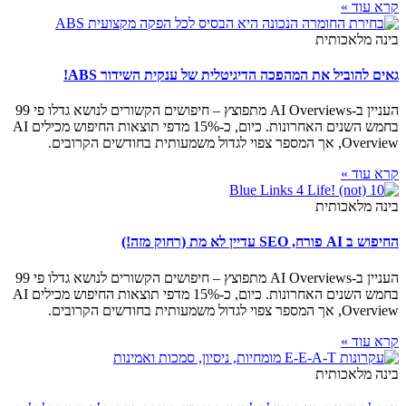
קרא עוד »
בינה מלאכותית
גאים להוביל את המהפכה הדיגיטלית של ענקית השידור ABS!
העניין ב-AI Overviews מתפוצץ – חיפושים הקשורים לנושא גדלו פי 99
בחמש השנים האחרונות. כיום, כ-15% מדפי תוצאות החיפוש מכילים AI
Overview, אך המספר צפוי לגדול משמעותית בחודשים הקרובים.
קרא עוד »
בינה מלאכותית
החיפוש ב AI פורח, SEO עדיין לא מת (רחוק מזה!)
העניין ב-AI Overviews מתפוצץ – חיפושים הקשורים לנושא גדלו פי 99
בחמש השנים האחרונות. כיום, כ-15% מדפי תוצאות החיפוש מכילים AI
Overview, אך המספר צפוי לגדול משמעותית בחודשים הקרובים.
קרא עוד »
בינה מלאכותית