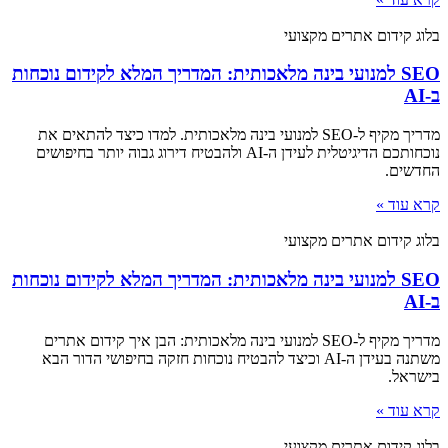
בלוג קידום אתרים מקצועי
SEO למנועי בינה מלאכותית: המדריך המלא לקידום נוכחות
ב-AI
מדריך מקיף ל-SEO למנועי בינה מלאכותית. למדו כיצד להתאים את
נוכחותכם הדיגיטלית לעידן ה-AI ולהבטיח דירוג גבוה יותר בחיפושים
החדשים.
קרא עוד »
בלוג קידום אתרים מקצועי
SEO למנועי בינה מלאכותית: המדריך המלא לקידום נוכחות
ב-AI
מדריך מקיף ל-SEO למנועי בינה מלאכותית: הבן איך קידום אתרים
משתנה בעידן ה-AI וכיצד להבטיח נוכחות חזקה בחיפושי הדור הבא
בישראל.
קרא עוד »
בלוג קידום אתרים מקצועי