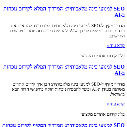
SEO למנועי בינה מלאכותית: המדריך המלא לקידום נוכחות
ב-AI
מדריך מקיף ל-SEO למנועי בינה מלאכותית. למדו כיצד להתאים את
נוכחותכם הדיגיטלית לעידן ה-AI ולהבטיח דירוג גבוה יותר בחיפושים
החדשים.
קרא עוד »
בלוג קידום אתרים מקצועי
SEO למנועי בינה מלאכותית: המדריך המלא לקידום נוכחות
ב-AI
מדריך מקיף ל-SEO למנועי בינה מלאכותית: הבן איך קידום אתרים
משתנה בעידן ה-AI וכיצד להבטיח נוכחות חזקה בחיפושי הדור הבא
בישראל.
קרא עוד »
בלוג קידום אתרים מקצועי
SEO למנועי בינה מלאכותית: המדריך המקיף לקידום נוכחות