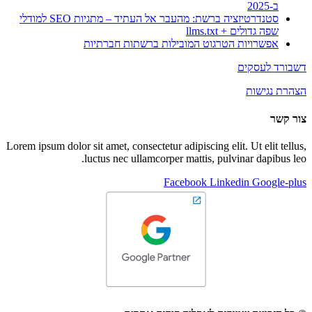
ב-2025
סטנדרטיזציה ברשת: מהעבר אל העתיד – מתגיות SEO למודלי
שפה גדולים + llms.txt
אפשרויות הטרגוט המובילות ברשתות חברתיות
דשבורד לעסקים
הצהרת נגישות
צור קשר
Lorem ipsum dolor sit amet, consectetur adipiscing elit. Ut elit tellus,
luctus nec ullamcorper mattis, pulvinar dapibus leo.
Facebook
Linkedin
Google-plus